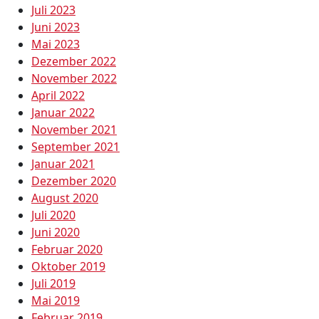
Juli 2023
Juni 2023
Mai 2023
Dezember 2022
November 2022
April 2022
Januar 2022
November 2021
September 2021
Januar 2021
Dezember 2020
August 2020
Juli 2020
Juni 2020
Februar 2020
Oktober 2019
Juli 2019
Mai 2019
Februar 2019