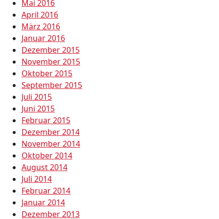
Mai 2016
April 2016
März 2016
Januar 2016
Dezember 2015
November 2015
Oktober 2015
September 2015
Juli 2015
Juni 2015
Februar 2015
Dezember 2014
November 2014
Oktober 2014
August 2014
Juli 2014
Februar 2014
Januar 2014
Dezember 2013