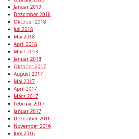
Januar 2019
Dezember 2018
Oktober 2018
Juli 2018
Mai 2018
April 2018
März 2018
Januar 2018
Oktober 2017
August 2017
Mai 2017
April 2017
März 2017
Februar 2017
Januar 2017
Dezember 2016
November 2016
Juni 2016