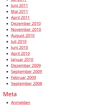
Juni 2011
Mai 2011
April 2011
Dezember 2010
November 2010
August 2010
Juli 2010
Juni 2010
April 2010
Januar 2010
Dezember 2009
September 2009
Februar 2009
September 2008
Meta
Anmelden