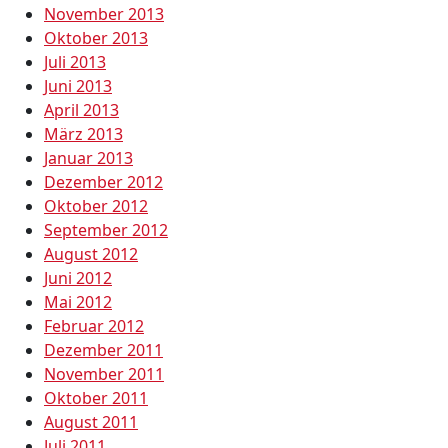
November 2013
Oktober 2013
Juli 2013
Juni 2013
April 2013
März 2013
Januar 2013
Dezember 2012
Oktober 2012
September 2012
August 2012
Juni 2012
Mai 2012
Februar 2012
Dezember 2011
November 2011
Oktober 2011
August 2011
Juli 2011