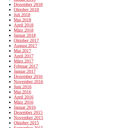
Dezember 2018
Oktober 2018
Juli 2018
Mai 2018
April 2018
März 2018
Januar 2018
Oktober 2017
August 2017
Mai 2017
April 2017
März 2017
Februar 2017
Januar 2017
Dezember 2016
November 2016
Juni 2016
Mai 2016
April 2016
März 2016
Januar 2016
Dezember 2015
November 2015
Oktober 2015
September 2015