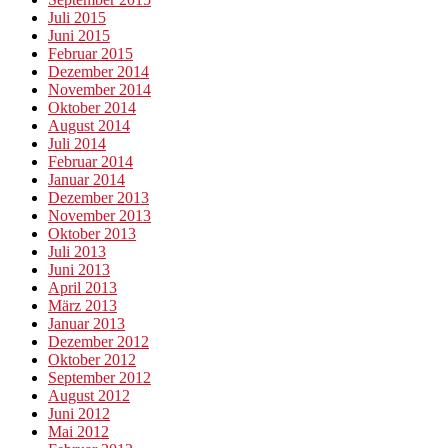
Juli 2015
Juni 2015
Februar 2015
Dezember 2014
November 2014
Oktober 2014
August 2014
Juli 2014
Februar 2014
Januar 2014
Dezember 2013
November 2013
Oktober 2013
Juli 2013
Juni 2013
April 2013
März 2013
Januar 2013
Dezember 2012
Oktober 2012
September 2012
August 2012
Juni 2012
Mai 2012