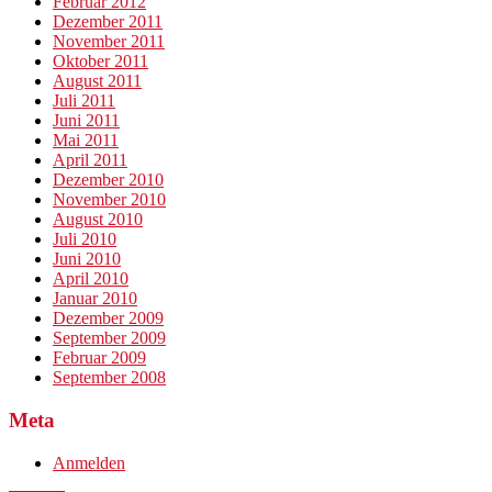
Februar 2012
Dezember 2011
November 2011
Oktober 2011
August 2011
Juli 2011
Juni 2011
Mai 2011
April 2011
Dezember 2010
November 2010
August 2010
Juli 2010
Juni 2010
April 2010
Januar 2010
Dezember 2009
September 2009
Februar 2009
September 2008
Meta
Anmelden