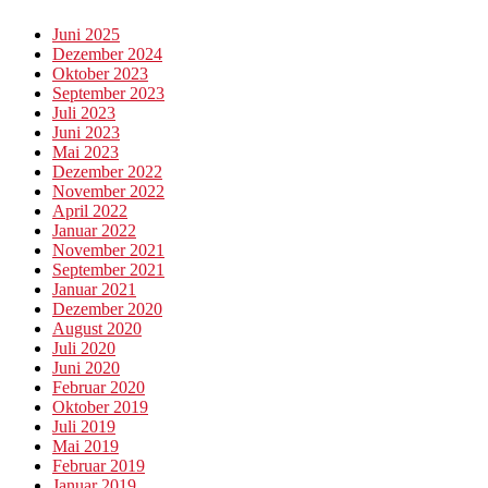
Juni 2025
Dezember 2024
Oktober 2023
September 2023
Juli 2023
Juni 2023
Mai 2023
Dezember 2022
November 2022
April 2022
Januar 2022
November 2021
September 2021
Januar 2021
Dezember 2020
August 2020
Juli 2020
Juni 2020
Februar 2020
Oktober 2019
Juli 2019
Mai 2019
Februar 2019
Januar 2019