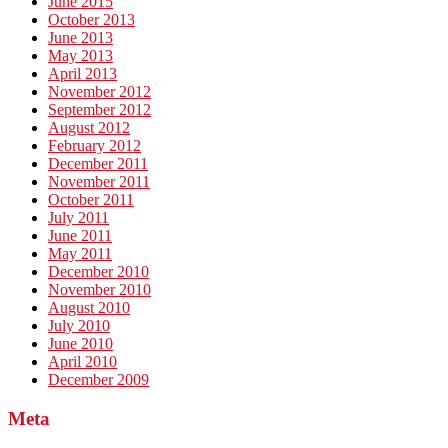
June 2015
October 2013
June 2013
May 2013
April 2013
November 2012
September 2012
August 2012
February 2012
December 2011
November 2011
October 2011
July 2011
June 2011
May 2011
December 2010
November 2010
August 2010
July 2010
June 2010
April 2010
December 2009
Meta